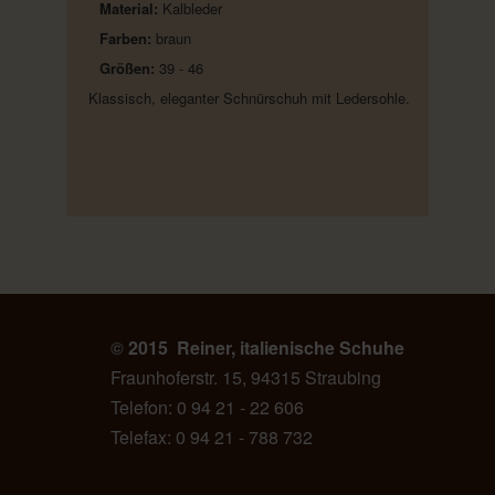
Material:
Kalbleder
Farben:
braun
Größen:
39 - 46
Klassisch, eleganter Schnürschuh mit Ledersohle.
©
2015 Reiner, italienische Schuhe
Fraunhoferstr. 15, 94315 Straubing
Telefon: 0 94 21 - 22 606
Telefax: 0 94 21 - 788 732