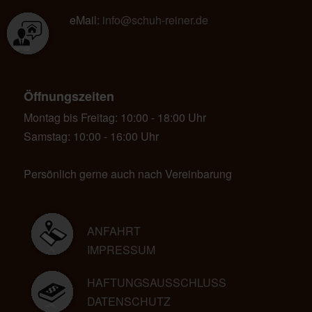
eMail:
info@schuh-reiner.de
Öffnungszeiten
Montag bis Freitag: 10:00 - 18:00 Uhr
Samstag: 10:00 - 16:00 Uhr
Persönlich gerne auch nach Vereinbarung
ANFAHRT
IMPRESSUM
HAFTUNGSAUSSCHLUSS
DATENSCHUTZ