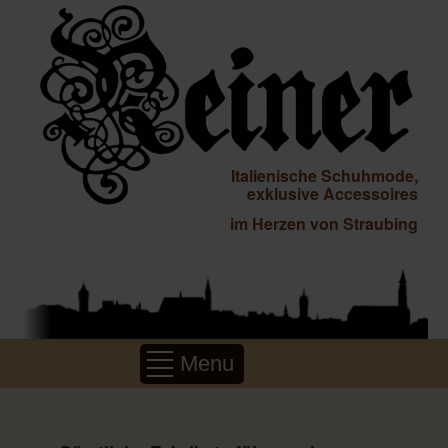
Italienische Schuhmode,
exklusive Accessoires
im Herzen von Straubing
Menu