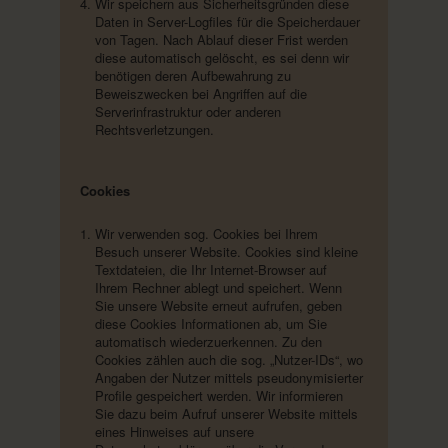
Wir speichern aus Sicherheitsgründen diese
Daten in Server-Logfiles für die Speicherdauer
von Tagen. Nach Ablauf dieser Frist werden
diese automatisch gelöscht, es sei denn wir
benötigen deren Aufbewahrung zu
Beweiszwecken bei Angriffen auf die
Serverinfrastruktur oder anderen
Rechtsverletzungen.
Cookies
Wir verwenden sog. Cookies bei Ihrem
Besuch unserer Website. Cookies sind kleine
Textdateien, die Ihr Internet-Browser auf
Ihrem Rechner ablegt und speichert. Wenn
Sie unsere Website erneut aufrufen, geben
diese Cookies Informationen ab, um Sie
automatisch wiederzuerkennen. Zu den
Cookies zählen auch die sog. „Nutzer-IDs“, wo
Angaben der Nutzer mittels pseudonymisierter
Profile gespeichert werden. Wir informieren
Sie dazu beim Aufruf unserer Website mittels
eines Hinweises auf unsere