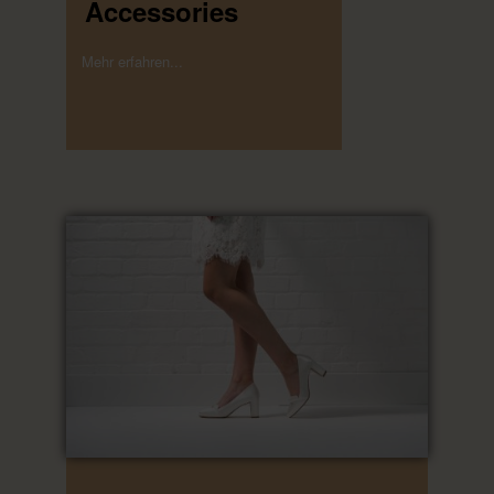
Accessories
Mehr erfahren...