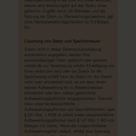
weisen wird diesbezüglich auf das Risiko eines
geheimen Zugriffs durch US-Behörden und die
Nutzung der Daten zu Überwachungszwecken, ggf.
ohne Rechtsbehelfsmöglichkeiten für EU-Bürger,
hin.
Löschung von Daten und Speicherdauer
Sofern nicht in dieser Datenschutzerklärung
ausdrücklich angegeben, werden Ihre
personenbezogen Daten gelöscht oder gesperrt,
sobald die zur Verarbeitung erteilte Einwilligung von
Ihnen widerrufen wird oder der Zweck für die
Speicherung entfällt bzw. die Daten für den Zweck
nicht mehr erforderlich sind, es sei denn deren
weitere Aufbewahrung ist zu Beweiszwecken
erforderlich oder dem stehen gesetzliche
Aufbewahrungspflichten entgegenstehen. Darunter
fallen etwa handelsrechtliche
Aufbewahrungspflichten von Geschäftsbriefen nach
§ 257 Abs. 1 HGB (6 Jahre) sowie steuerrechtliche
Aufbewahrungspflichten nach § 147 Abs. 1 AO von
Belegen (10 Jahre). Wenn die vorgeschriebene
Aufbewahrungsfrist abläuft, erfolgt eine Sperrung