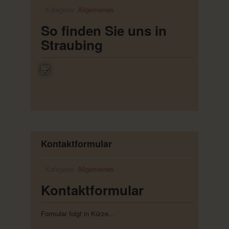
Kategorie:
Allgemeines
So finden Sie uns in
Straubing
Kontaktformular
Kategorie:
Allgemeines
Kontaktformular
Formular folgt in Kürze...