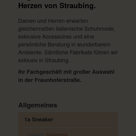
Herzen von Straubing.
Damen und Herren erwarten
gleichermaßen italienische Schuhmode,
exklusive Accessoires und eine
persönliche Beratung in wunderbarem
Ambiente. Sämtliche Fabrikate führen wir
exklusiv in Straubing.
Ihr Fachgeschäft mit großer Auswahl
in der Fraunhoferstraße.
Allgemeines
1a Sneaker
Kategorie:
Allgemeines