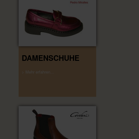
DAMENSCHUHE
> Mehr erfahren...