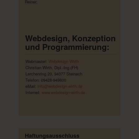
Reiner;
Webdesign, Konzeption
und Programmierung:
Webmaster:
Webdesign Wirth
Christian Wirth, Dipl.-Ing.(FH)
Lerchenring 20, 94377 Steinach
Telefon: 09428-949800
eMail:
info@webdesign-wirth.de
Internet:
www.webdesign-wirth.de
Haftungsausschluss