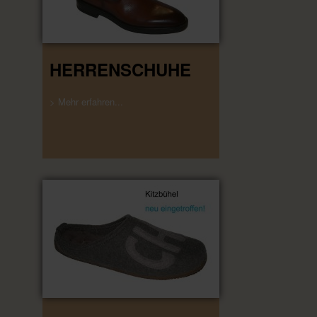
HERRENSCHUHE
> Mehr erfahren...