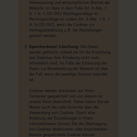
Verbesserung und wirtschaftlichen Betrieb der
Website, so dass in dem Falle Art. 6 Abs. 1
S. 1 lit. f) DS-GVO Rechtsgrundlage ist.
Rechtsgrundlage ist zudem Art. 6 Abs. 1 S. 1
lit. b) DS-GVO, wenn die Cookies zur
Vertragsanbahnung z.B. bei Bestellungen
gesetzt werden.
Speicherdauer/ Löschung:
Die Daten
werden gelöscht, sobald sie für die Erreichung
des Zweckes ihrer Erhebung nicht mehr
erforderlich sind. Im Falle der Erfassung der
Daten zur Bereitstellung der Website ist dies
der Fall, wenn die jeweilige Session beendet
ist.
Cookies werden ansonsten auf Ihrem
Computer gespeichert und von diesem an
unsere Seite übermittelt. Daher haben Sie als
Nutzer auch die volle Kontrolle über die
Verwendung von Cookies. Durch eine
Änderung der Einstellungen in Ihrem
Internetbrowser können Sie die Übertragung
von Cookies deaktivieren oder einschränken.
Bereits gespeicherte Cookies können