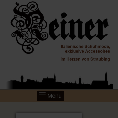
Italienische Schuhmode,
exklusive Accessoires
im Herzen von Straubing
Menu