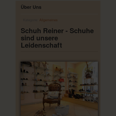
Über Uns
Kategorie:
Allgemeines
Schuh Reiner - Schuhe
sind unsere
Leidenschaft